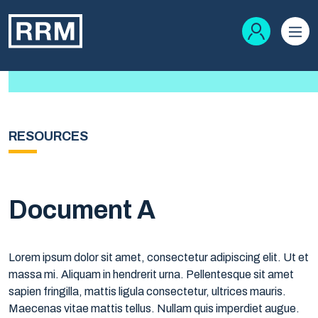
RESOURCES
Document A
Lorem ipsum dolor sit amet, consectetur adipiscing elit. Ut et
massa mi. Aliquam in hendrerit urna. Pellentesque sit amet
sapien fringilla, mattis ligula consectetur, ultrices mauris.
Maecenas vitae mattis tellus. Nullam quis imperdiet augue.