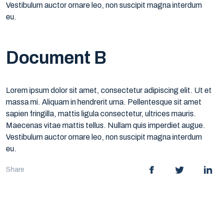
Vestibulum auctor ornare leo, non suscipit magna interdum
eu.
Document B
Lorem ipsum dolor sit amet, consectetur adipiscing elit. Ut et
massa mi. Aliquam in hendrerit urna. Pellentesque sit amet
sapien fringilla, mattis ligula consectetur, ultrices mauris.
Maecenas vitae mattis tellus. Nullam quis imperdiet augue.
Vestibulum auctor ornare leo, non suscipit magna interdum
eu.
Share