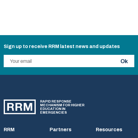
Sign up to receive RRM latest news and updates
Ok
RAPID RESPONSE
MECHANISM FOR HIGHER
EDUCATION IN
EMERGENCIES
RRM
Partners
Resources