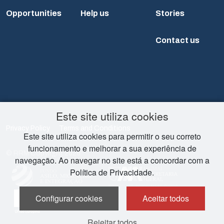
Opportunities
Help us
Stories
Contact us
Este site utiliza cookies
Privacy Policy
Terms and Conditions
Este site utiliza cookies para permitir o seu correto
funcionamento e melhorar a sua experiência de
© RRM Copyright 2026
navegação. Ao navegar no site está a concordar com a
Política de Privacidade.
Configurar cookies
Aceitar todos
Rejeitar todos